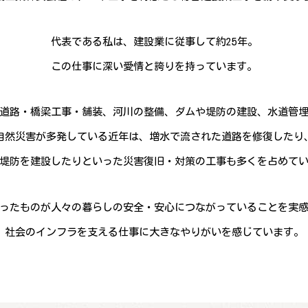
代表である私は、建設業に従事して約25年。
この仕事に深い愛情と誇りを持っています。
道路・橋梁工事・舗装、河川の整備、ダムや堤防の建設、水道管
自然災害が多発している近年は、増水で流された道路を修復したり
堤防を建設したりといった災害復旧・対策の工事も多くを占めて
ったものが人々の暮らしの安全・安心につながっていることを実
社会のインフラを支える仕事に大きなやりがいを感じています。