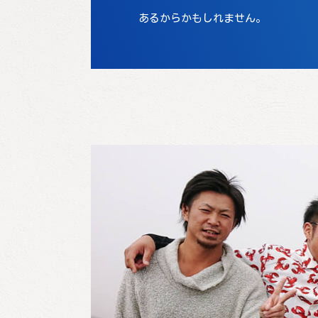
あるからかもしれません。