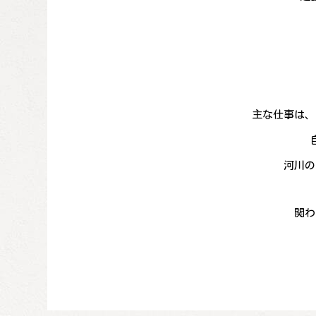
主な仕事は、
河川の
関わ