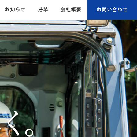
お知らせ
沿革
会社概要
お問い合わせ