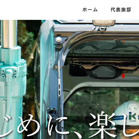
ホーム
代表挨拶