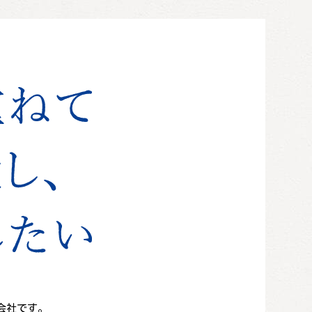
会社です。