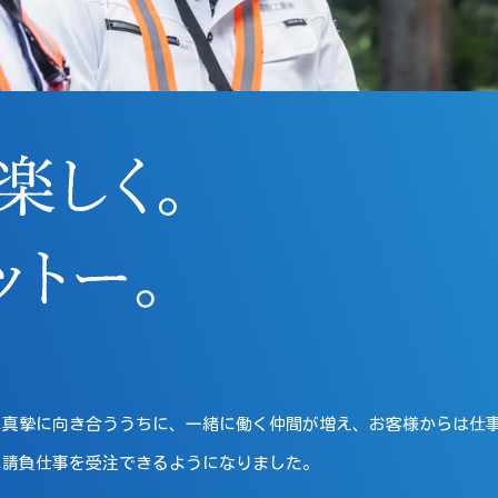
に真摯に向き合ううちに、一緒に働く仲間が増え、お客様からは仕
に請負仕事を受注できるようになりました。