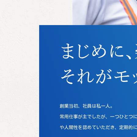
創業当初、社員は私一人。
常用仕事が主でしたが、一つひとつ
や人間性を認めていただき、定期的