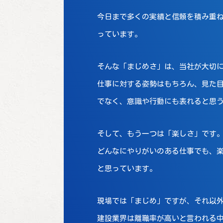
今日まで多くの実績と信頼を積み重
っています。
そんな「まじめさ」は、当社が大切
仕事に対する姿勢はもちろん、見た
でなく、意識や行動にも表れると思
そして、もう一つは「楽しさ」です
どんなにやりがいのある仕事でも、
と思っています。
現場では「まじめ」ですが、それ以
建設業界は離職率が高いと言われる